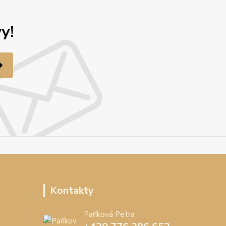
y!
Kontakty
Paříková Petra