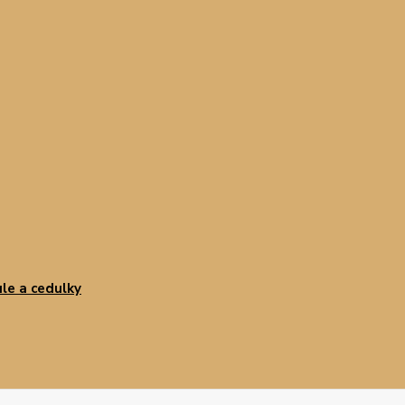
le a cedulky