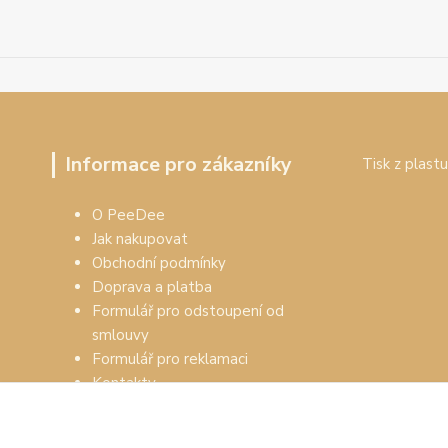
Informace pro zákazníky
Tisk z plastu
O PeeDee
Jak nakupovat
Obchodní podmínky
Doprava a platba
Formulář pro odstoupení od
smlouvy
Formulář pro reklamaci
Kontakty