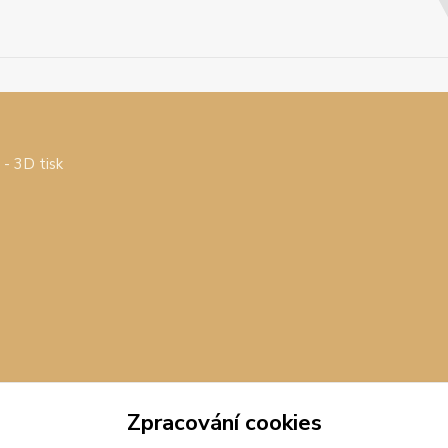
- 3D tisk
Zpracování cookies