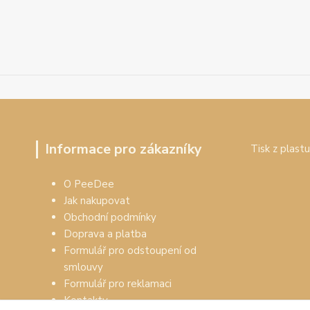
Informace pro zákazníky
Tisk z plastu
O PeeDee
Jak nakupovat
Obchodní podmínky
Doprava a platba
Formulář pro odstoupení od
smlouvy
Formulář pro reklamaci
Kontakty