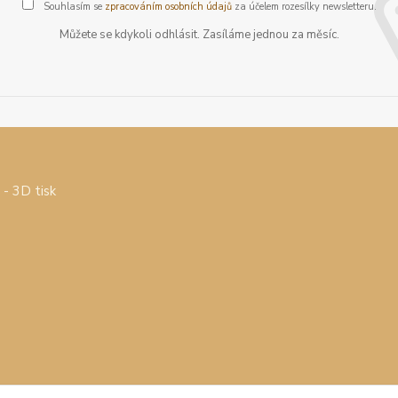
Souhlasím se
zpracováním osobních údajů
za účelem rozesílky newsletteru.
Můžete se kdykoli odhlásit. Zasíláme jednou za měsíc.
- 3D tisk