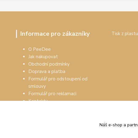
Informace pro zákazníky
Tisk z plastu
O PeeDee
Jak nakupovat
Obchodní podmínky
Doprava a platba
Formulář pro odstoupení od
smlouvy
Formulář pro reklamaci
Kontakty
Náš e-shop a partn