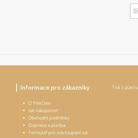
Informace pro zákazníky
Tisk z plastu
O PeeDee
Jak nakupovat
Obchodní podmínky
Doprava a platba
Formulář pro odstoupení od