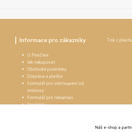
Informace pro zákazníky
Tisk z plastu
O PeeDee
Jak nakupovat
Obchodní podmínky
Doprava a platba
Formulář pro odstoupení od
smlouvy
Formulář pro reklamaci
Kontakty
Náš e-shop a partn