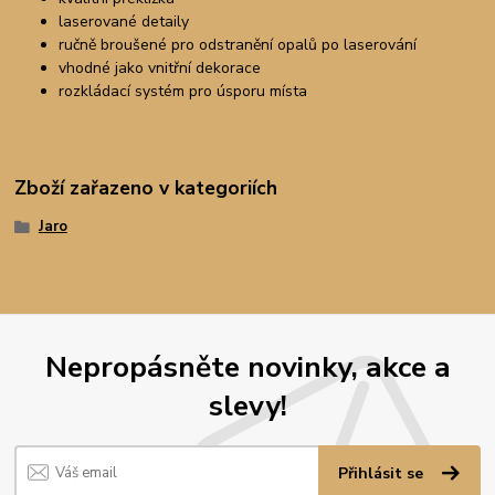
laserované detaily
ručně broušené pro odstranění opalů po laserování
vhodné jako vnitřní dekorace
rozkládací systém pro úsporu místa
Zboží zařazeno v kategoriích
Jaro
Nepropásněte novinky, akce a
slevy!
Přihlásit se